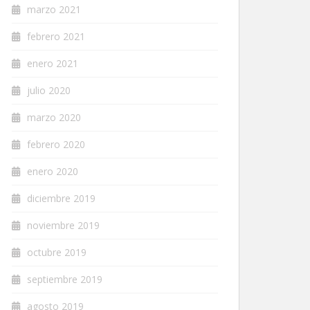
marzo 2021
febrero 2021
enero 2021
julio 2020
marzo 2020
febrero 2020
enero 2020
diciembre 2019
noviembre 2019
octubre 2019
septiembre 2019
agosto 2019