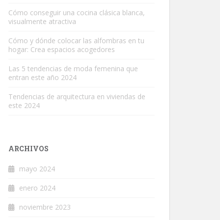
Cómo conseguir una cocina clásica blanca,
visualmente atractiva
Cómo y dónde colocar las alfombras en tu
hogar: Crea espacios acogedores
Las 5 tendencias de moda femenina que
entran este año 2024
Tendencias de arquitectura en viviendas de
este 2024
ARCHIVOS
mayo 2024
enero 2024
noviembre 2023