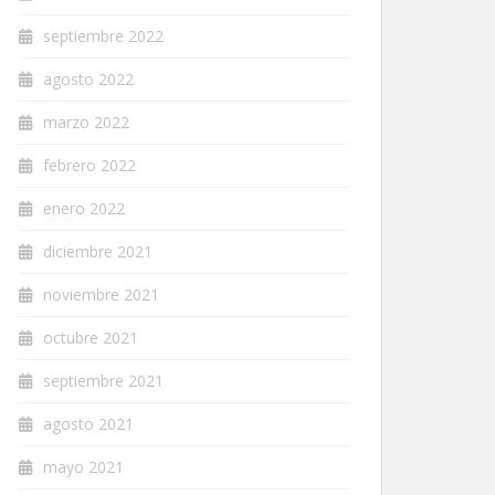
septiembre 2022
agosto 2022
marzo 2022
febrero 2022
enero 2022
diciembre 2021
noviembre 2021
octubre 2021
septiembre 2021
agosto 2021
mayo 2021