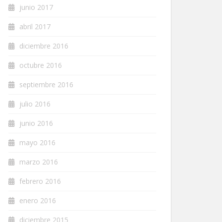
junio 2017
abril 2017
diciembre 2016
octubre 2016
septiembre 2016
julio 2016
junio 2016
mayo 2016
marzo 2016
febrero 2016
enero 2016
diciembre 2015