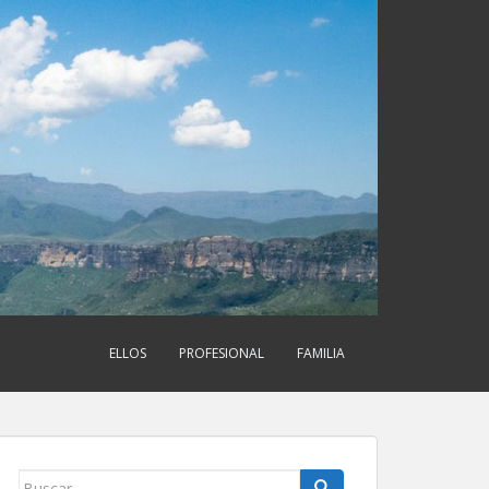
ELLOS
PROFESIONAL
FAMILIA
Buscar: