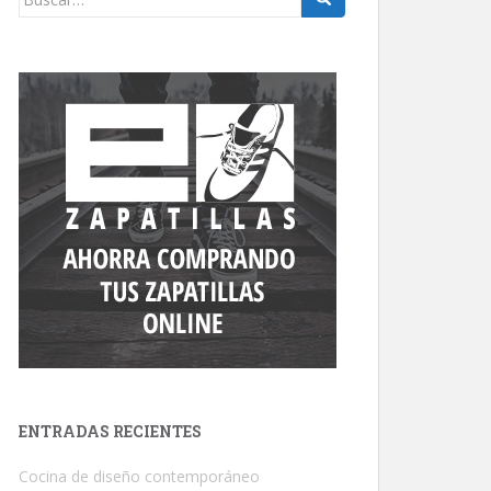
ENTRADAS RECIENTES
Cocina de diseño contemporáneo