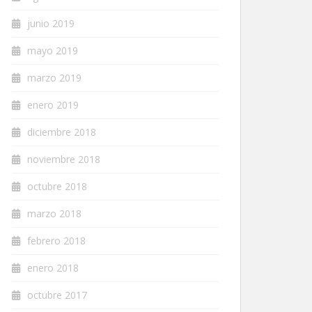
junio 2019
mayo 2019
marzo 2019
enero 2019
diciembre 2018
noviembre 2018
octubre 2018
marzo 2018
febrero 2018
enero 2018
octubre 2017