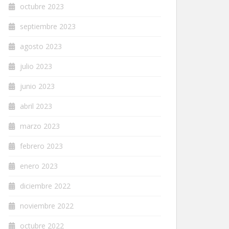
octubre 2023
septiembre 2023
agosto 2023
julio 2023
junio 2023
abril 2023
marzo 2023
febrero 2023
enero 2023
diciembre 2022
noviembre 2022
octubre 2022