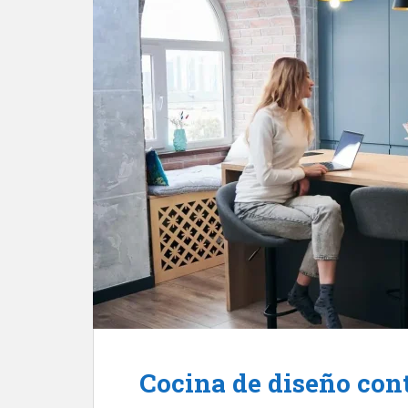
Cocina de diseño co