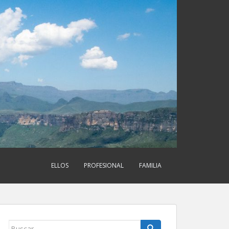
ELLOS
PROFESIONAL
FAMILIA
Buscar: