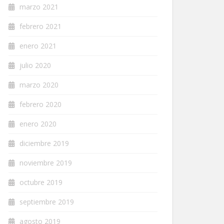
marzo 2021
febrero 2021
enero 2021
julio 2020
marzo 2020
febrero 2020
enero 2020
diciembre 2019
noviembre 2019
octubre 2019
septiembre 2019
agosto 2019