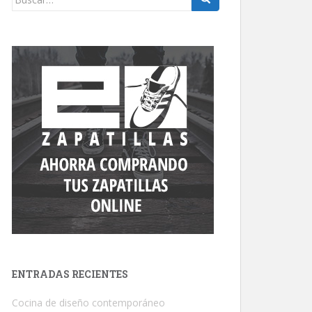
ENTRADAS RECIENTES
Cocina de diseño contemporáneo