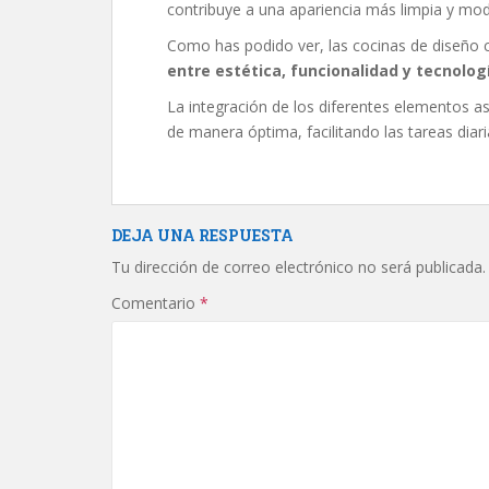
contribuye a una apariencia más limpia y mo
Como has podido ver, las cocinas de diseño
entre estética, funcionalidad y tecnolo
La integración de los diferentes elementos a
de manera óptima, facilitando las tareas dia
DEJA UNA RESPUESTA
Tu dirección de correo electrónico no será publicada.
Comentario
*