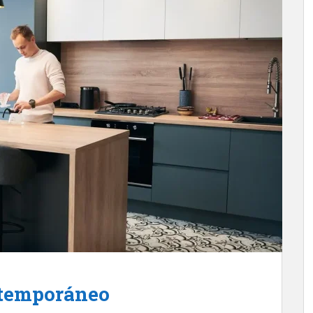
ntemporáneo