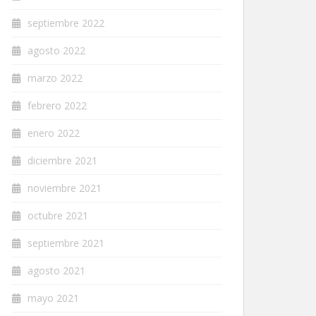
septiembre 2022
agosto 2022
marzo 2022
febrero 2022
enero 2022
diciembre 2021
noviembre 2021
octubre 2021
septiembre 2021
agosto 2021
mayo 2021