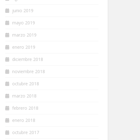
junio 2019
mayo 2019
marzo 2019
enero 2019
diciembre 2018
noviembre 2018
octubre 2018
marzo 2018
febrero 2018
enero 2018
octubre 2017