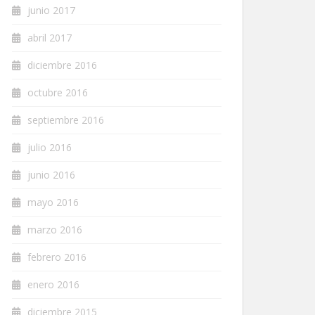
junio 2017
abril 2017
diciembre 2016
octubre 2016
septiembre 2016
julio 2016
junio 2016
mayo 2016
marzo 2016
febrero 2016
enero 2016
diciembre 2015