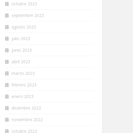
octubre 2023
septiembre 2023
agosto 2023
julio 2023
junio 2023
abril 2023
marzo 2023
febrero 2023
enero 2023
diciembre 2022
noviembre 2022
octubre 2022