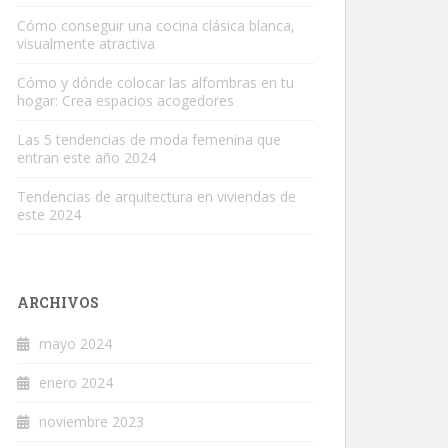
Cómo conseguir una cocina clásica blanca,
visualmente atractiva
Cómo y dónde colocar las alfombras en tu
hogar: Crea espacios acogedores
Las 5 tendencias de moda femenina que
entran este año 2024
Tendencias de arquitectura en viviendas de
este 2024
ARCHIVOS
mayo 2024
enero 2024
noviembre 2023