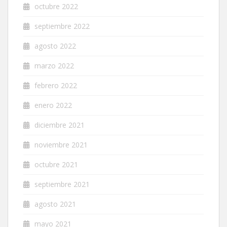
octubre 2022
septiembre 2022
agosto 2022
marzo 2022
febrero 2022
enero 2022
diciembre 2021
noviembre 2021
octubre 2021
septiembre 2021
agosto 2021
mayo 2021