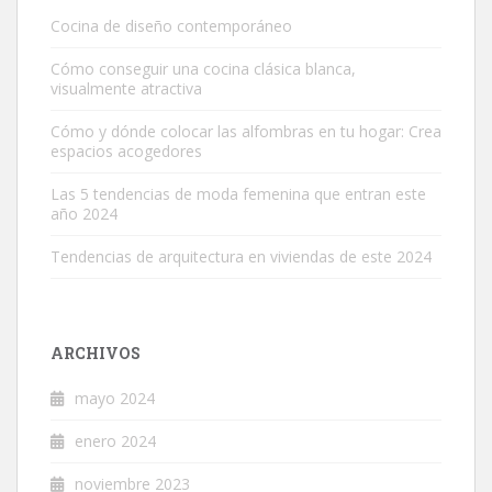
Cocina de diseño contemporáneo
Cómo conseguir una cocina clásica blanca,
visualmente atractiva
Cómo y dónde colocar las alfombras en tu hogar: Crea
espacios acogedores
Las 5 tendencias de moda femenina que entran este
año 2024
Tendencias de arquitectura en viviendas de este 2024
ARCHIVOS
mayo 2024
enero 2024
noviembre 2023