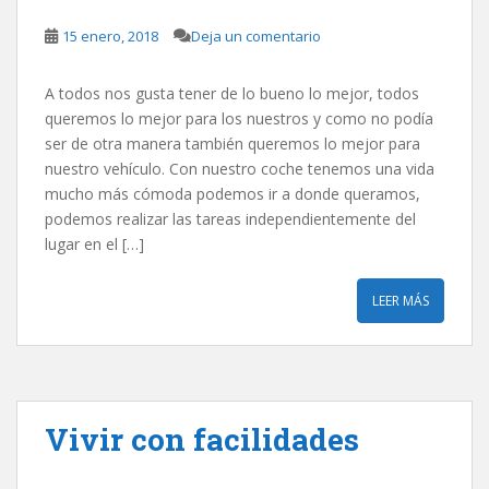
15 enero, 2018
Deja un comentario
A todos nos gusta tener de lo bueno lo mejor, todos
queremos lo mejor para los nuestros y como no podía
ser de otra manera también queremos lo mejor para
nuestro vehículo. Con nuestro coche tenemos una vida
mucho más cómoda podemos ir a donde queramos,
podemos realizar las tareas independientemente del
lugar en el […]
LEER MÁS
Vivir con facilidades