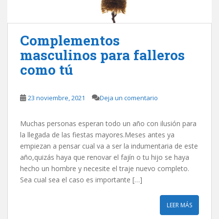
Complementos
masculinos para falleros
como tú
23 noviembre, 2021
Deja un comentario
Muchas personas esperan todo un año con ilusión para
la llegada de las fiestas mayores.Meses antes ya
empiezan a pensar cual va a ser la indumentaria de este
año,quizás haya que renovar el fajín o tu hijo se haya
hecho un hombre y necesite el traje nuevo completo.
Sea cual sea el caso es importante […]
LEER MÁS