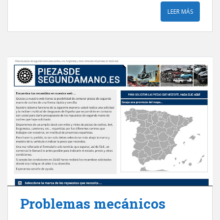
LEER MÁS
Problemas mecánicos