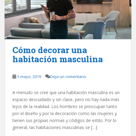
Cómo decorar una
habitación masculina
5 mayo, 2019
Deja un comentario
A menudo se cree que una habitación masculina es un
espacio descuidado y sin clase, pero no hay nada más
lejos de la realidad. Los hombres se preocupan tanto
por el diseño y por la decoración como las mujeres y
tienen sus propias normas y códigos de estilo. Por lo
general, las habitaciones masculinas se […]