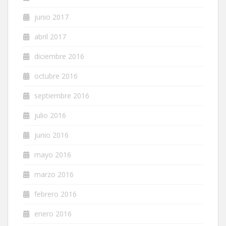
junio 2017
abril 2017
diciembre 2016
octubre 2016
septiembre 2016
julio 2016
junio 2016
mayo 2016
marzo 2016
febrero 2016
enero 2016