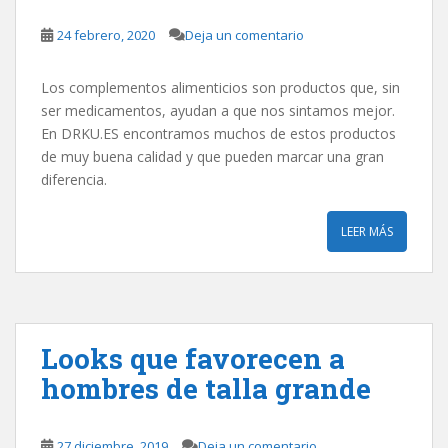
24 febrero, 2020
Deja un comentario
Los complementos alimenticios son productos que, sin
ser medicamentos, ayudan a que nos sintamos mejor.
En DRKU.ES encontramos muchos de estos productos
de muy buena calidad y que pueden marcar una gran
diferencia.
LEER MÁS
Looks que favorecen a
hombres de talla grande
27 diciembre, 2019
Deja un comentario