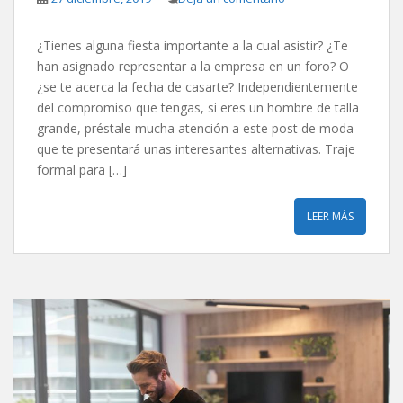
¿Tienes alguna fiesta importante a la cual asistir? ¿Te
han asignado representar a la empresa en un foro? O
¿se te acerca la fecha de casarte? Independientemente
del compromiso que tengas, si eres un hombre de talla
grande, préstale mucha atención a este post de moda
que te presentará unas interesantes alternativas. Traje
formal para […]
LEER MÁS