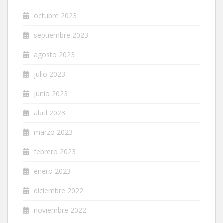
octubre 2023
septiembre 2023
agosto 2023
julio 2023
junio 2023
abril 2023
marzo 2023
febrero 2023
enero 2023
diciembre 2022
noviembre 2022