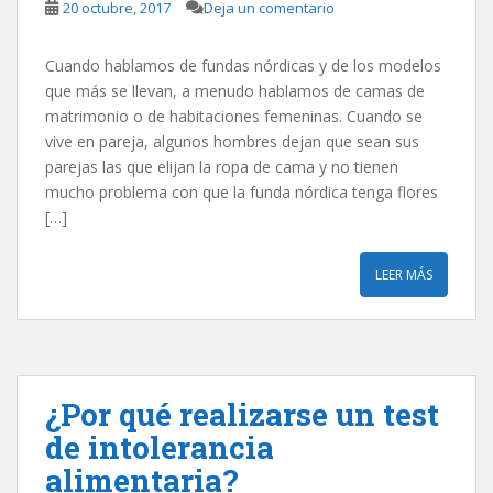
20 octubre, 2017
Deja un comentario
Cuando hablamos de fundas nórdicas y de los modelos
que más se llevan, a menudo hablamos de camas de
matrimonio o de habitaciones femeninas. Cuando se
vive en pareja, algunos hombres dejan que sean sus
parejas las que elijan la ropa de cama y no tienen
mucho problema con que la funda nórdica tenga flores
[…]
LEER MÁS
¿Por qué realizarse un test
de intolerancia
alimentaria?