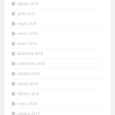
agosto 2019
junio 2019
mayo 2019
marzo 2019
enero 2019
diciembre 2018
noviembre 2018
octubre 2018
marzo 2018
febrero 2018
enero 2018
octubre 2017