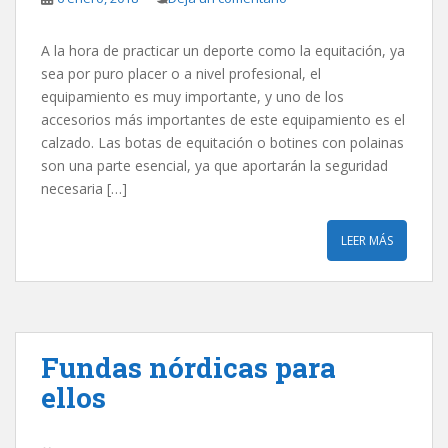
A la hora de practicar un deporte como la equitación, ya
sea por puro placer o a nivel profesional, el
equipamiento es muy importante, y uno de los
accesorios más importantes de este equipamiento es el
calzado. Las botas de equitación o botines con polainas
son una parte esencial, ya que aportarán la seguridad
necesaria […]
LEER MÁS
Fundas nórdicas para
ellos