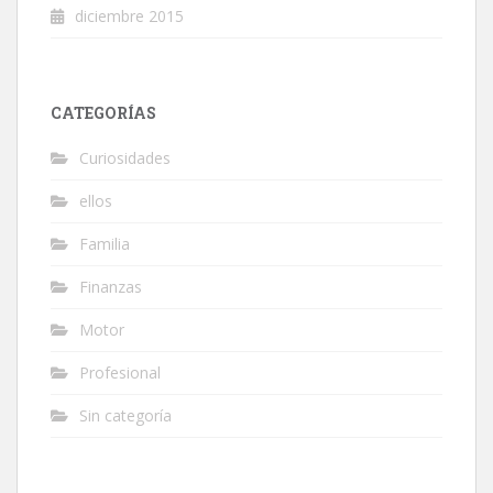
diciembre 2015
CATEGORÍAS
Curiosidades
ellos
Familia
Finanzas
Motor
Profesional
Sin categoría