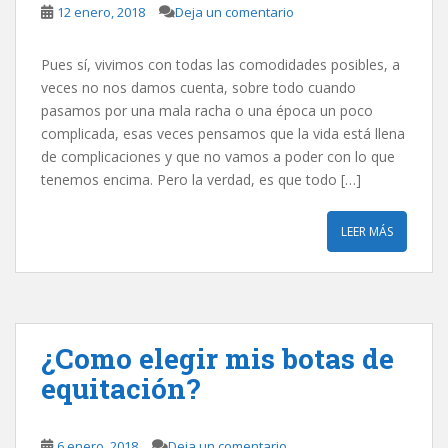
12 enero, 2018
Deja un comentario
Pues sí, vivimos con todas las comodidades posibles, a
veces no nos damos cuenta, sobre todo cuando
pasamos por una mala racha o una época un poco
complicada, esas veces pensamos que la vida está llena
de complicaciones y que no vamos a poder con lo que
tenemos encima. Pero la verdad, es que todo […]
LEER MÁS
¿Como elegir mis botas de
equitación?
6 enero, 2018
Deja un comentario