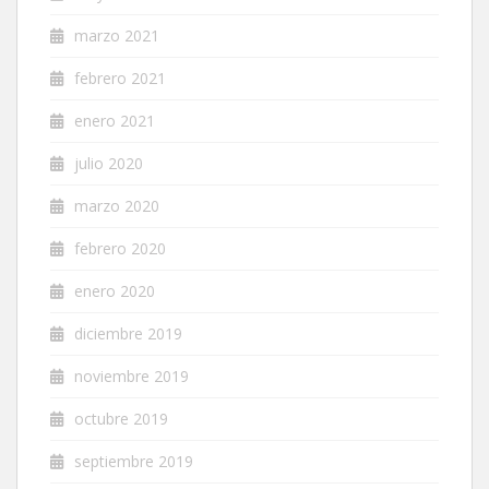
marzo 2021
febrero 2021
enero 2021
julio 2020
marzo 2020
febrero 2020
enero 2020
diciembre 2019
noviembre 2019
octubre 2019
septiembre 2019