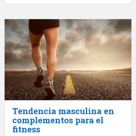
Tendencia masculina en
complementos para el
fitness