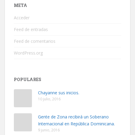
META
Acceder
Feed de entradas
Feed de comentarios
WordPress.org
POPULARES
Chayanne sus inicios.
10 julio, 2016
Gente de Zona recibirá un Soberano
Internacional en República Dominicana.
9 junio, 2016