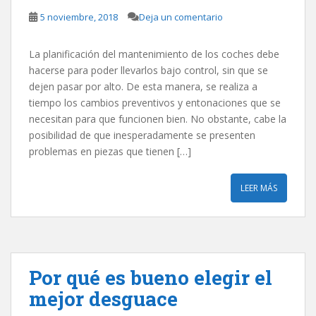
5 noviembre, 2018
Deja un comentario
La planificación del mantenimiento de los coches debe
hacerse para poder llevarlos bajo control, sin que se
dejen pasar por alto. De esta manera, se realiza a
tiempo los cambios preventivos y entonaciones que se
necesitan para que funcionen bien. No obstante, cabe la
posibilidad de que inesperadamente se presenten
problemas en piezas que tienen […]
LEER MÁS
Por qué es bueno elegir el
mejor desguace