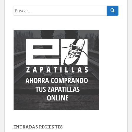
Buscar:
ENTRADAS RECIENTES