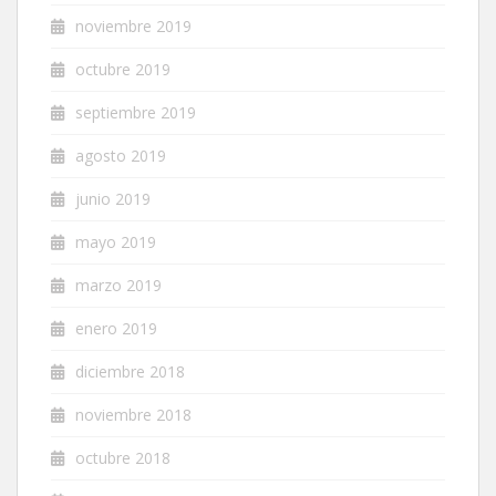
noviembre 2019
octubre 2019
septiembre 2019
agosto 2019
junio 2019
mayo 2019
marzo 2019
enero 2019
diciembre 2018
noviembre 2018
octubre 2018