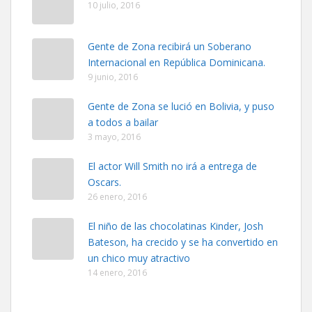
10 julio, 2016
Gente de Zona recibirá un Soberano
Internacional en República Dominicana.
9 junio, 2016
Gente de Zona se lució en Bolivia, y puso
a todos a bailar
3 mayo, 2016
El actor Will Smith no irá a entrega de
Oscars.
26 enero, 2016
El niño de las chocolatinas Kinder, Josh
Bateson, ha crecido y se ha convertido en
un chico muy atractivo
14 enero, 2016