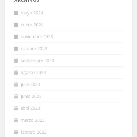
ARCHIVOS
mayo 2024
enero 2024
noviembre 2023
octubre 2023
septiembre 2023
agosto 2023
julio 2023
junio 2023
abril 2023
marzo 2023
febrero 2023