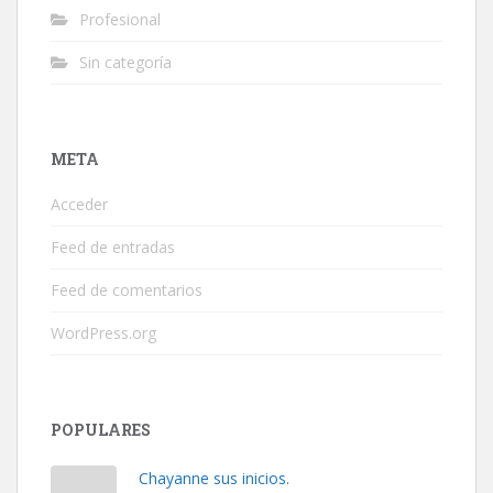
Profesional
Sin categoría
META
Acceder
Feed de entradas
Feed de comentarios
WordPress.org
POPULARES
Chayanne sus inicios.