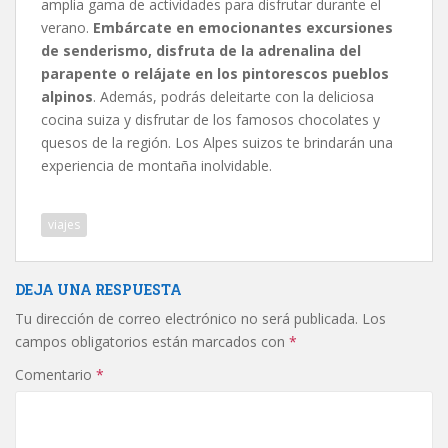
amplia gama de actividades para disfrutar durante el
verano.
Embárcate en emocionantes excursiones
de senderismo, disfruta de la adrenalina del
parapente o relájate en los pintorescos pueblos
alpinos
. Además, podrás deleitarte con la deliciosa
cocina suiza y disfrutar de los famosos chocolates y
quesos de la región. Los Alpes suizos te brindarán una
experiencia de montaña inolvidable.
viajes
DEJA UNA RESPUESTA
Tu dirección de correo electrónico no será publicada.
Los
campos obligatorios están marcados con
*
Comentario
*