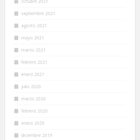
octubre 2021
septiembre 2021
agosto 2021
mayo 2021
marzo 2021
febrero 2021
enero 2021
julio 2020
marzo 2020
febrero 2020
enero 2020
diciembre 2019