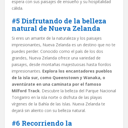
espera con sus paisajes de ensueño y su hospitalidad
cálida.
#5 Disfrutando de la belleza
natural de Nueva Zelanda
Si eres un amante de la naturaleza y los paisajes
impresionantes, Nueva Zelanda es un destino que no te
puedes perder. Conocido como el país de los dos
grandes, Nueva Zelanda ofrece una variedad de
paisajes, desde montañas majestuosas hasta fiordos
impresionantes.
Explora los encantadores pueblos
de la isla sur, como Queenstown y Wanaka, o
aventúrate en una caminata por el famoso
Milford Track
. Descubre la belleza del Parque Nacional
Tongariro en la isla norte o disfruta de las playas
vírgenes de la Bahía de las Islas. Nueva Zelanda te
dejará sin aliento con su belleza natural.
#6 Recorriendo la