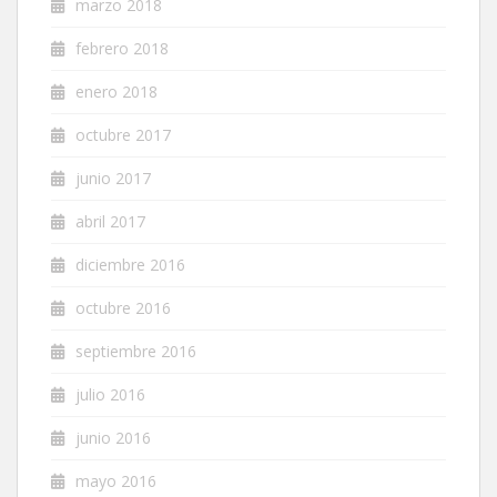
marzo 2018
febrero 2018
enero 2018
octubre 2017
junio 2017
abril 2017
diciembre 2016
octubre 2016
septiembre 2016
julio 2016
junio 2016
mayo 2016