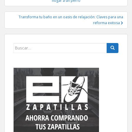
de
hogar a un perro
entradas
Transforma tu baño en un oasis de relajación: Claves para una
reforma exitosa
Buscar: