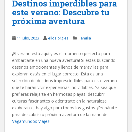
Destinos imperdibles para
este verano: Descubre tu
próxima aventura
11 julio, 2023
ellos.org.es
Familia
¡El verano está aquí y es el momento perfecto para
embarcarte en una nueva aventura! Si estás buscando
destinos emocionantes y llenos de maravillas para
explorar, estás en el lugar correcto. Esta es una
selección de destinos imprescindibles para este verano
que te harán vivir experiencias inolvidables. Ya sea que
prefieras relajarte en hermosas playas, descubrir
culturas fascinantes o adentrarte en la naturaleza
exuberante, hay algo para todos los gustos. ¡Prepárate
para descubrir tu próxima aventura de la mano de
Vagamundos Viajes
!