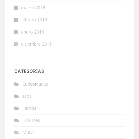
marzo 2016
febrero 2016
enero 2016
diciembre 2015
CATEGORÍAS
Curiosidades
ellos
Familia
Finanzas
Motor