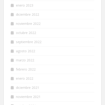
enero 2023
diciembre 2022
noviembre 2022
octubre 2022
septiembre 2022
agosto 2022
marzo 2022
febrero 2022
enero 2022
diciembre 2021
noviembre 2021