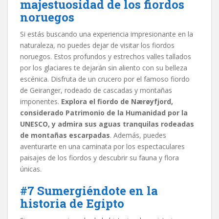
majestuosidad de los fiordos
noruegos
Si estás buscando una experiencia impresionante en la
naturaleza, no puedes dejar de visitar los fiordos
noruegos. Estos profundos y estrechos valles tallados
por los glaciares te dejarán sin aliento con su belleza
escénica. Disfruta de un crucero por el famoso fiordo
de Geiranger, rodeado de cascadas y montañas
imponentes.
Explora el fiordo de Nærøyfjord,
considerado Patrimonio de la Humanidad por la
UNESCO, y admira sus aguas tranquilas rodeadas
de montañas escarpadas
. Además, puedes
aventurarte en una caminata por los espectaculares
paisajes de los fiordos y descubrir su fauna y flora
únicas.
#7 Sumergiéndote en la
historia de Egipto