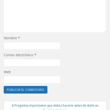
Nombre
*
Correo electrónico
*
Web
Navegación
Preguntas importantes que debes hacerte antes de darle un