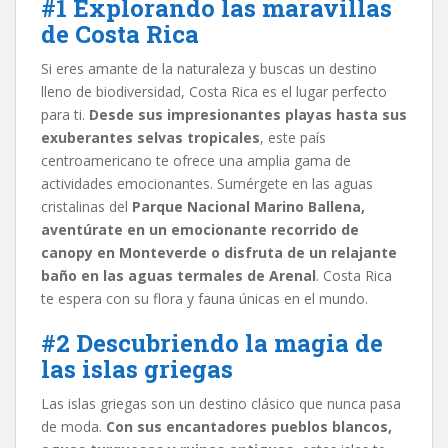
#1 Explorando las maravillas
de Costa Rica
Si eres amante de la naturaleza y buscas un destino
lleno de biodiversidad, Costa Rica es el lugar perfecto
para ti.
Desde sus impresionantes playas hasta sus
exuberantes selvas tropicales
, este país
centroamericano te ofrece una amplia gama de
actividades emocionantes. Sumérgete en las aguas
cristalinas del
Parque Nacional Marino Ballena,
aventúrate en un emocionante recorrido de
canopy en Monteverde o disfruta de un relajante
baño en las aguas termales de Arenal
. Costa Rica
te espera con su flora y fauna únicas en el mundo.
#2 Descubriendo la magia de
las islas griegas
Las islas griegas son un destino clásico que nunca pasa
de moda.
Con sus encantadores pueblos blancos,