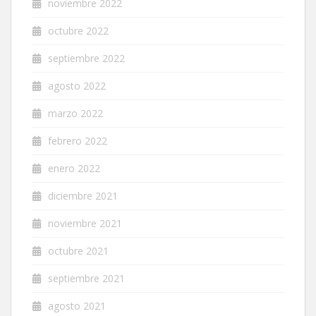
noviembre 2022
octubre 2022
septiembre 2022
agosto 2022
marzo 2022
febrero 2022
enero 2022
diciembre 2021
noviembre 2021
octubre 2021
septiembre 2021
agosto 2021