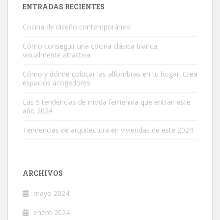
ENTRADAS RECIENTES
Cocina de diseño contemporáneo
Cómo conseguir una cocina clásica blanca,
visualmente atractiva
Cómo y dónde colocar las alfombras en tu hogar: Crea
espacios acogedores
Las 5 tendencias de moda femenina que entran este
año 2024
Tendencias de arquitectura en viviendas de este 2024
ARCHIVOS
mayo 2024
enero 2024