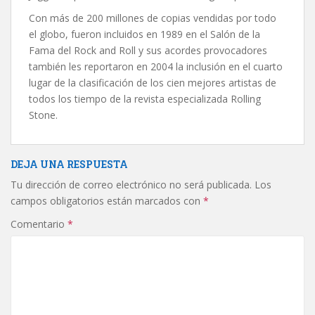
Con más de 200 millones de copias vendidas por todo
el globo, fueron incluidos en 1989 en el Salón de la
Fama del Rock and Roll y sus acordes provocadores
también les reportaron en 2004 la inclusión en el cuarto
lugar de la clasificación de los cien mejores artistas de
todos los tiempo de la revista especializada Rolling
Stone.
DEJA UNA RESPUESTA
Tu dirección de correo electrónico no será publicada.
Los
campos obligatorios están marcados con
*
Comentario
*