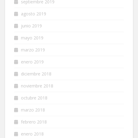
septiembre 2019
agosto 2019
junio 2019
mayo 2019
marzo 2019
enero 2019
diciembre 2018
noviembre 2018
octubre 2018
marzo 2018
febrero 2018
enero 2018