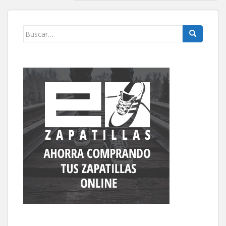
Buscar: