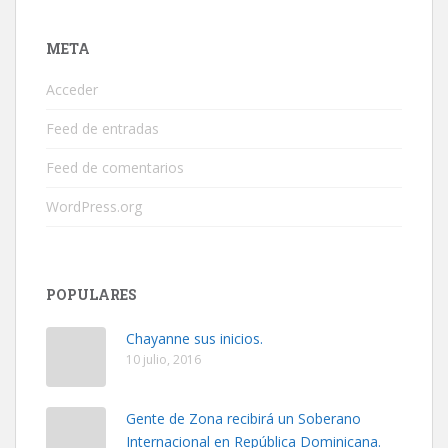
META
Acceder
Feed de entradas
Feed de comentarios
WordPress.org
POPULARES
Chayanne sus inicios.
10 julio, 2016
Gente de Zona recibirá un Soberano
Internacional en República Dominicana.