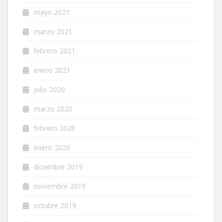
mayo 2021
marzo 2021
febrero 2021
enero 2021
julio 2020
marzo 2020
febrero 2020
enero 2020
diciembre 2019
noviembre 2019
octubre 2019