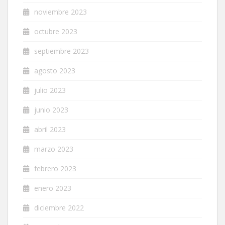
noviembre 2023
octubre 2023
septiembre 2023
agosto 2023
julio 2023
junio 2023
abril 2023
marzo 2023
febrero 2023
enero 2023
diciembre 2022