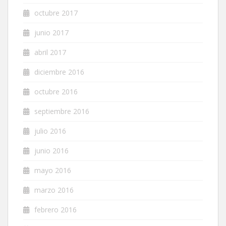
octubre 2017
junio 2017
abril 2017
diciembre 2016
octubre 2016
septiembre 2016
julio 2016
junio 2016
mayo 2016
marzo 2016
febrero 2016