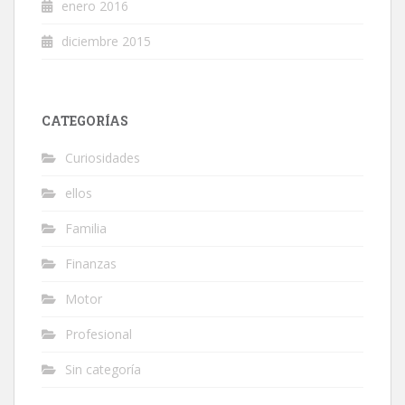
enero 2016
diciembre 2015
CATEGORÍAS
Curiosidades
ellos
Familia
Finanzas
Motor
Profesional
Sin categoría