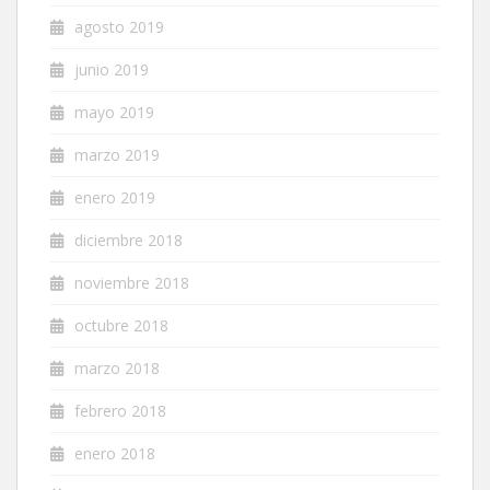
agosto 2019
junio 2019
mayo 2019
marzo 2019
enero 2019
diciembre 2018
noviembre 2018
octubre 2018
marzo 2018
febrero 2018
enero 2018