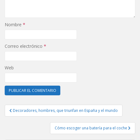
Nombre
*
Correo electrónico
*
Web
Navegación
Decoradores, hombres, que triunfan en España y el mundo
de
entradas
Cómo escoger una batería para el coche