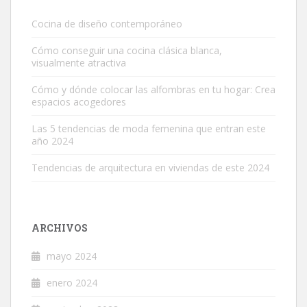
Cocina de diseño contemporáneo
Cómo conseguir una cocina clásica blanca,
visualmente atractiva
Cómo y dónde colocar las alfombras en tu hogar: Crea
espacios acogedores
Las 5 tendencias de moda femenina que entran este
año 2024
Tendencias de arquitectura en viviendas de este 2024
ARCHIVOS
mayo 2024
enero 2024