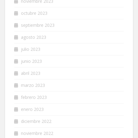
noviembre 2023
octubre 2023
septiembre 2023
agosto 2023
julio 2023
junio 2023
abril 2023
marzo 2023
febrero 2023
enero 2023
diciembre 2022
noviembre 2022