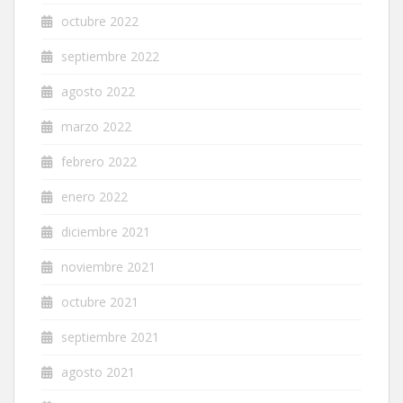
octubre 2022
septiembre 2022
agosto 2022
marzo 2022
febrero 2022
enero 2022
diciembre 2021
noviembre 2021
octubre 2021
septiembre 2021
agosto 2021