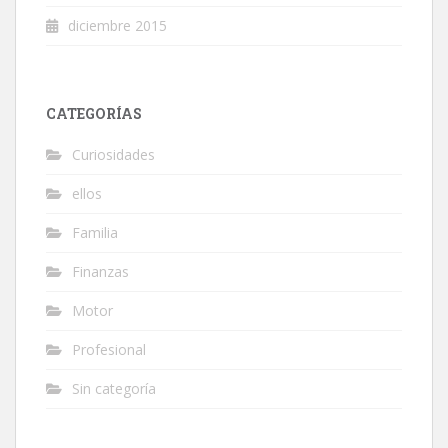
diciembre 2015
CATEGORÍAS
Curiosidades
ellos
Familia
Finanzas
Motor
Profesional
Sin categoría