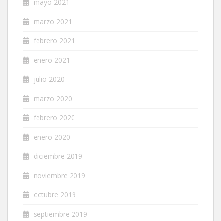
mayo 2021
marzo 2021
febrero 2021
enero 2021
julio 2020
marzo 2020
febrero 2020
enero 2020
diciembre 2019
noviembre 2019
octubre 2019
septiembre 2019