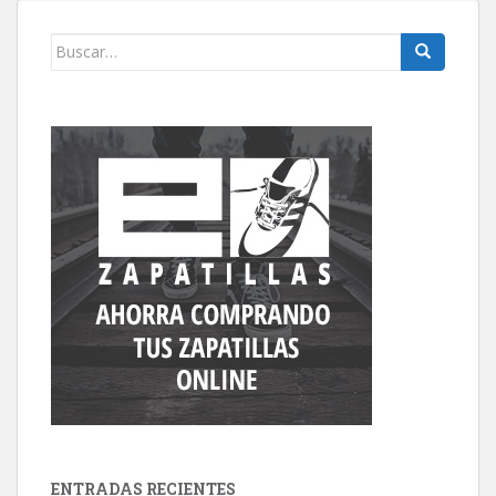
Buscar:
ENTRADAS RECIENTES