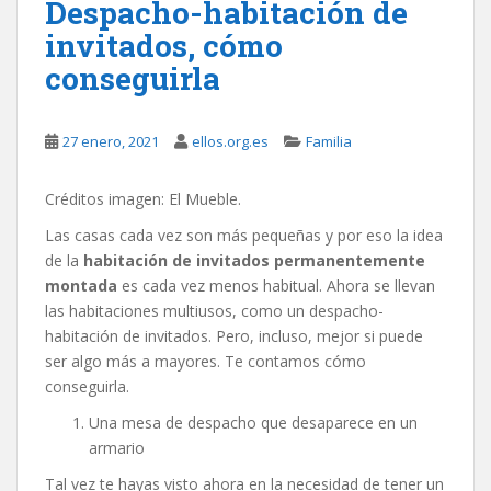
Despacho-habitación de
invitados, cómo
conseguirla
27 enero, 2021
ellos.org.es
Familia
Créditos imagen: El Mueble.
Las casas cada vez son más pequeñas y por eso la idea
de la
habitación de invitados permanentemente
montada
es cada vez menos habitual. Ahora se llevan
las habitaciones multiusos, como un despacho-
habitación de invitados. Pero, incluso, mejor si puede
ser algo más a mayores. Te contamos cómo
conseguirla.
Una mesa de despacho que desaparece en un
armario
Tal vez te hayas visto ahora en la necesidad de tener un