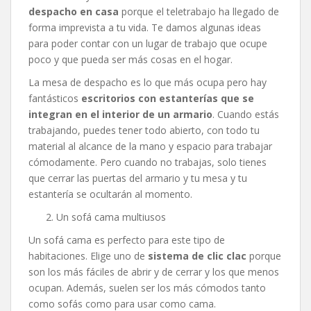
despacho en casa
porque el teletrabajo ha llegado de
forma imprevista a tu vida. Te damos algunas ideas
para poder contar con un lugar de trabajo que ocupe
poco y que pueda ser más cosas en el hogar.
La mesa de despacho es lo que más ocupa pero hay
fantásticos
escritorios con estanterías que se
integran en el interior de un armario
. Cuando estás
trabajando, puedes tener todo abierto, con todo tu
material al alcance de la mano y espacio para trabajar
cómodamente. Pero cuando no trabajas, solo tienes
que cerrar las puertas del armario y tu mesa y tu
estantería se ocultarán al momento.
Un sofá cama multiusos
Un sofá cama es perfecto para este tipo de
habitaciones. Elige uno de
sistema de clic clac
porque
son los más fáciles de abrir y de cerrar y los que menos
ocupan. Además, suelen ser los más cómodos tanto
como sofás como para usar como cama.