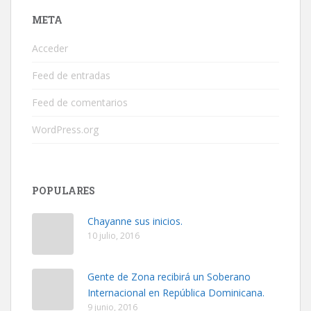
META
Acceder
Feed de entradas
Feed de comentarios
WordPress.org
POPULARES
Chayanne sus inicios.
10 julio, 2016
Gente de Zona recibirá un Soberano
Internacional en República Dominicana.
9 junio, 2016