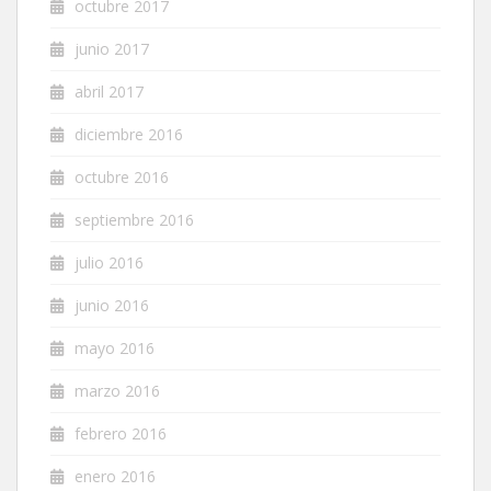
octubre 2017
junio 2017
abril 2017
diciembre 2016
octubre 2016
septiembre 2016
julio 2016
junio 2016
mayo 2016
marzo 2016
febrero 2016
enero 2016