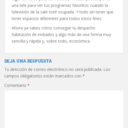
una tele para ver tus programas favoritos cuando la
televisión de la sale esté ocupada. Y todo sin tener que
tener espacios diferentes para todos estos fines.
Ahora ya sabes cómo conseguir tu despacho
habitación de invitados y algo más de una forma muy
sencilla y rápida y, sobre todo, económica.
DEJA UNA RESPUESTA
Tu dirección de correo electrónico no será publicada.
Los
campos obligatorios están marcados con
*
Comentario
*