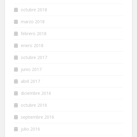
octubre 2018
marzo 2018
febrero 2018
enero 2018
octubre 2017
junio 2017
abril 2017
diciembre 2016
octubre 2016
septiembre 2016
julio 2016