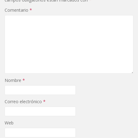
Comentario
*
Nombre
*
Correo electrónico
*
Web