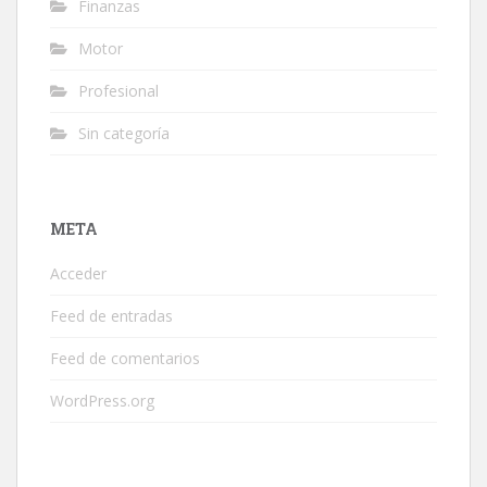
Finanzas
Motor
Profesional
Sin categoría
META
Acceder
Feed de entradas
Feed de comentarios
WordPress.org