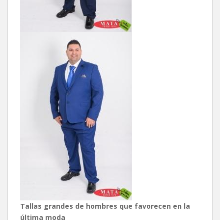
Tallas grandes de hombres que favorecen en la
última moda