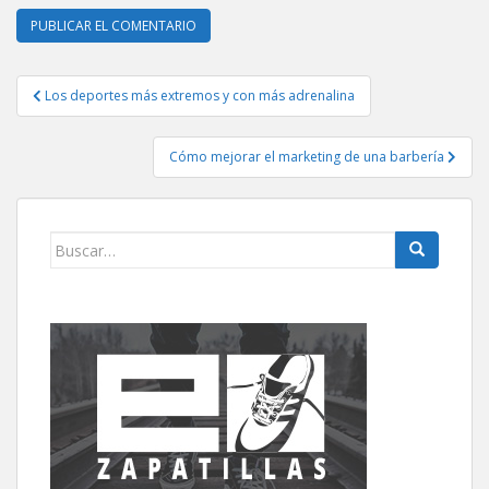
Navegación
Los deportes más extremos y con más adrenalina
de
entradas
Cómo mejorar el marketing de una barbería
Buscar: