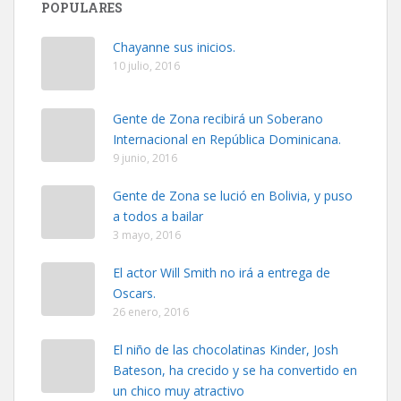
POPULARES
Chayanne sus inicios.
10 julio, 2016
Gente de Zona recibirá un Soberano
Internacional en República Dominicana.
9 junio, 2016
Gente de Zona se lució en Bolivia, y puso
a todos a bailar
3 mayo, 2016
El actor Will Smith no irá a entrega de
Oscars.
26 enero, 2016
El niño de las chocolatinas Kinder, Josh
Bateson, ha crecido y se ha convertido en
un chico muy atractivo