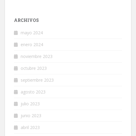
ARCHIVOS
mayo 2024
enero 2024
noviembre 2023
octubre 2023
septiembre 2023
agosto 2023
julio 2023
junio 2023
abril 2023