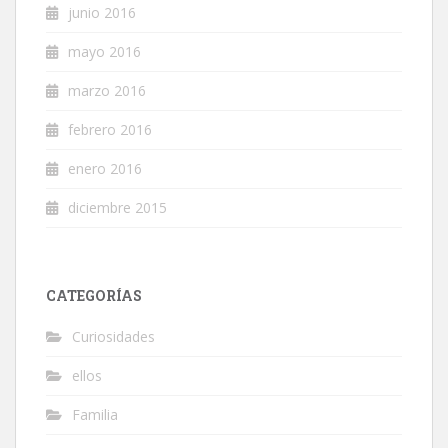
junio 2016
mayo 2016
marzo 2016
febrero 2016
enero 2016
diciembre 2015
CATEGORÍAS
Curiosidades
ellos
Familia