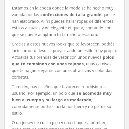
Estamos en la época donde la moda se ha hecho muy
variada por las
confecciones de talla grande
que se
han elaborado. Al fin puedes hallar ropas de diferentes
estilos actuales y de elegante etiqueta, contando con
que se puede adaptar a tu tamaño o estatura.
Gracias a estos nuevos looks que te favorecen, podrás
lucir como tú desees, proyectando un estilo muy propio.
Actualiza tus prendas de vestir con unos nuevos
polos
que te combinen con unos tejanos,
unas camisas
que te hagan elegante con unas atractivas y coloridas
corbatas.
También, hay diseños que favorecen muchísimo al
usuario. Por ejemplo, un polo que
se acomoda muy
bien al cuerpo y su largo es moderado,
cómodamente podrás lucirla por fuera y no pierde su
estilo.
O un jersey de cuello pico y una chaqueta bómber,