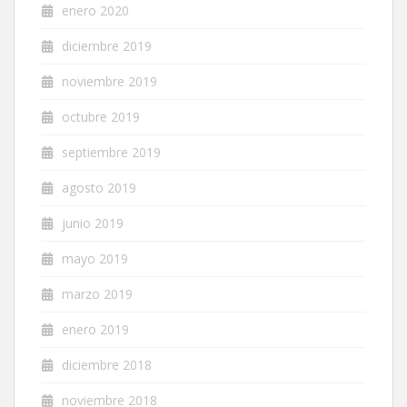
enero 2020
diciembre 2019
noviembre 2019
octubre 2019
septiembre 2019
agosto 2019
junio 2019
mayo 2019
marzo 2019
enero 2019
diciembre 2018
noviembre 2018