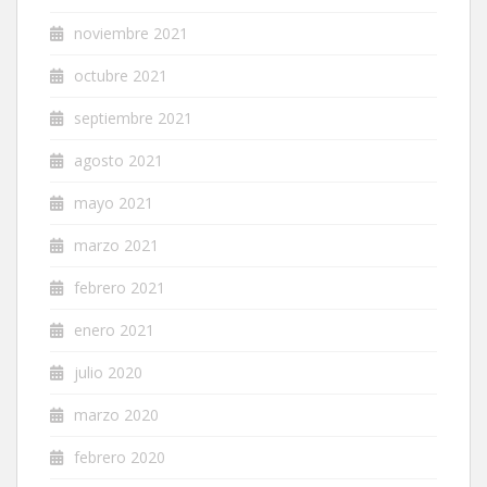
noviembre 2021
octubre 2021
septiembre 2021
agosto 2021
mayo 2021
marzo 2021
febrero 2021
enero 2021
julio 2020
marzo 2020
febrero 2020