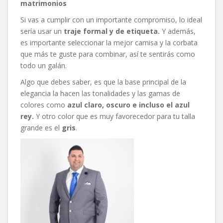
matrimonios
Si vas a cumplir con un importante compromiso, lo ideal
sería usar un
traje formal y de etiqueta.
Y además,
es importante seleccionar la mejor camisa y la corbata
que más te guste para combinar, así te sentirás como
todo un galán.
Algo que debes saber, es que la base principal de la
elegancia la hacen las tonalidades y las gamas de
colores como
azul claro, oscuro e incluso el azul
rey.
Y otro color que es muy favorecedor para tu talla
grande es el
gris
.