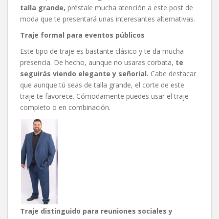
talla grande,
préstale mucha atención a este post de
moda que te presentará unas interesantes alternativas.
Traje formal para eventos públicos
Este tipo de traje es bastante clásico y te da mucha
presencia. De hecho, aunque no usaras corbata,
te
seguirás viendo elegante y señorial.
Cabe destacar
que aunque tú seas de talla grande, el corte de este
traje te favorece. Cómodamente puedes usar el traje
completo o en combinación.
Traje distinguido para reuniones sociales y