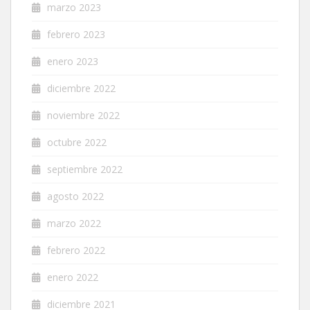
marzo 2023
febrero 2023
enero 2023
diciembre 2022
noviembre 2022
octubre 2022
septiembre 2022
agosto 2022
marzo 2022
febrero 2022
enero 2022
diciembre 2021